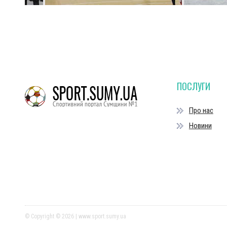
ПОСЛУГИ
Про нас
Новини
© Copyright © 2026 | www.sport.sumy.ua