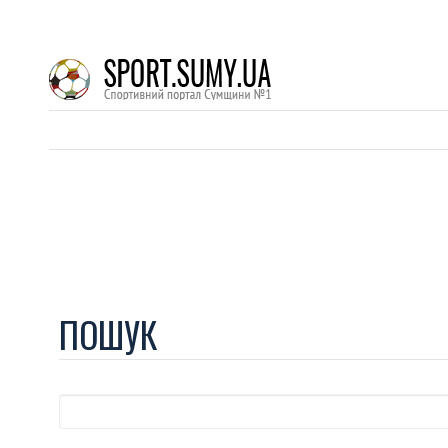
ПОШУК