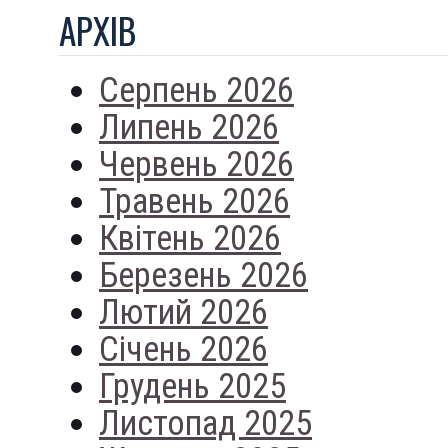
АРХIВ
Серпень 2026
Липень 2026
Червень 2026
Травень 2026
Квітень 2026
Березень 2026
Лютий 2026
Січень 2026
Грудень 2025
Листопад 2025