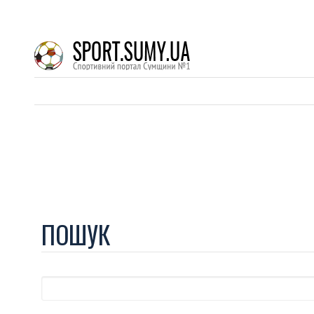
ПОШУК