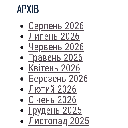
АРХIВ
Серпень 2026
Липень 2026
Червень 2026
Травень 2026
Квітень 2026
Березень 2026
Лютий 2026
Січень 2026
Грудень 2025
Листопад 2025