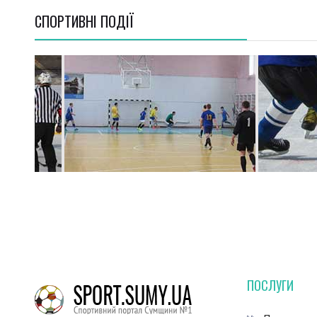
СПОРТИВНI ПОДІЇ
ПОСЛУГИ