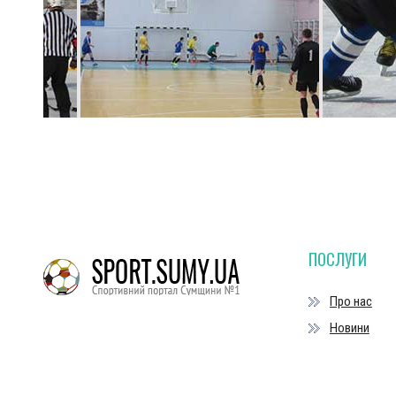
ПОСЛУГИ
Про нас
Новини