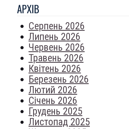
АРХIВ
Серпень 2026
Липень 2026
Червень 2026
Травень 2026
Квітень 2026
Березень 2026
Лютий 2026
Січень 2026
Грудень 2025
Листопад 2025