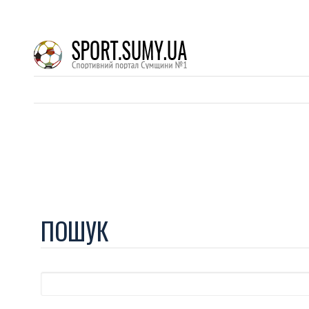
ПОШУК