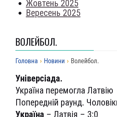
Жовтень 2025
Вересень 2025
ВОЛЕЙБОЛ.
Головна
›
Новини
›
Волейбол.
Універсіада.
Україна перемогла Латвію
Попередній раунд. Чоловік
Україна
– Латвія – 3:0