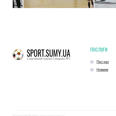
ПОСЛУГИ
Про нас
Новини