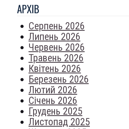
АРХIВ
Серпень 2026
Липень 2026
Червень 2026
Травень 2026
Квітень 2026
Березень 2026
Лютий 2026
Січень 2026
Грудень 2025
Листопад 2025