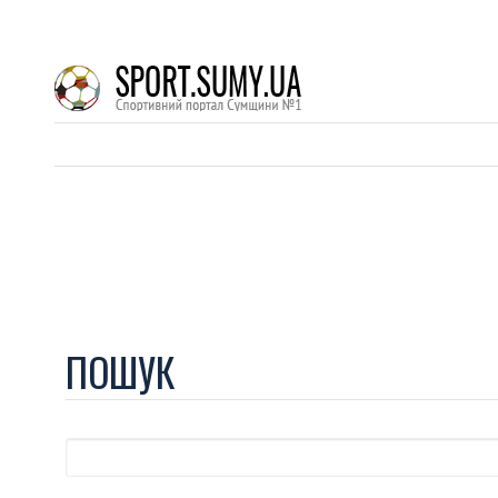
ПОШУК