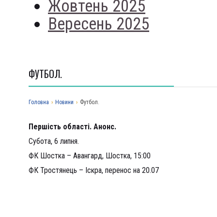
Жовтень 2025
Вересень 2025
ФУТБОЛ.
Головна
›
Новини
›
Футбол.
Першість області. Анонс.
Субота, 6 липня.
ФК Шостка – Авангард, Шостка, 15:00
ФК Тростянець – Іскра, перенос на 20.07