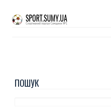
ПОШУК