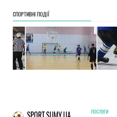
СПОРТИВНI ПОДІЇ
ПОСЛУГИ