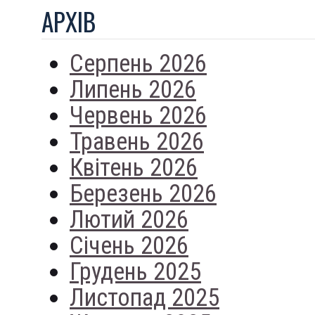
АРХIВ
Серпень 2026
Липень 2026
Червень 2026
Травень 2026
Квітень 2026
Березень 2026
Лютий 2026
Січень 2026
Грудень 2025
Листопад 2025