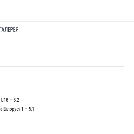
ГАЛЕРЕЯ
 U18 – 5:2
а Білорусі-1 – 5:1