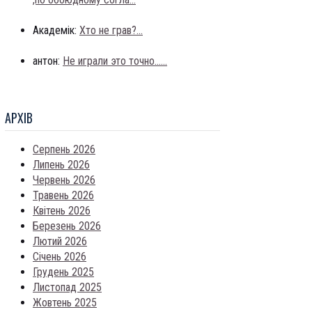
Академік:
Хто не грав?...
антон:
Не играли это точно......
АРХIВ
Серпень 2026
Липень 2026
Червень 2026
Травень 2026
Квітень 2026
Березень 2026
Лютий 2026
Січень 2026
Грудень 2025
Листопад 2025
Жовтень 2025