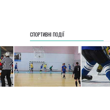
СПОРТИВНI ПОДІЇ