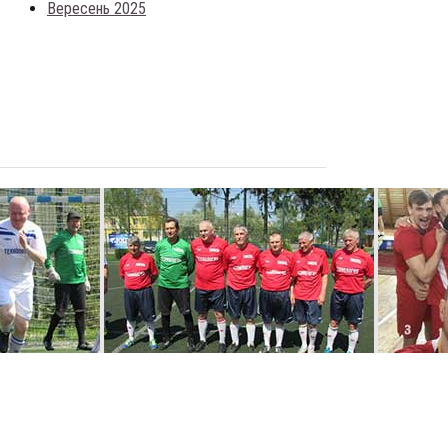
Вересень 2025