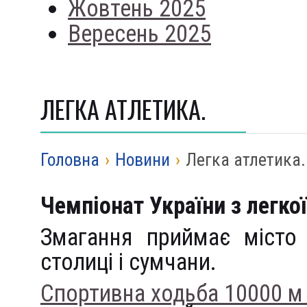
Жовтень 2025
Вересень 2025
ЛЕГКА АТЛЕТИКА.
Головна
›
Новини
›
Легка атлетика.
Чемпіонат України з легкої
Змагання приймає місто 
столиці і сумчани.
Спортивна ходьба 10000 м