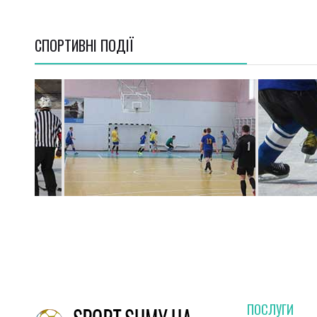
СПОРТИВНI ПОДІЇ
ПОСЛУГИ