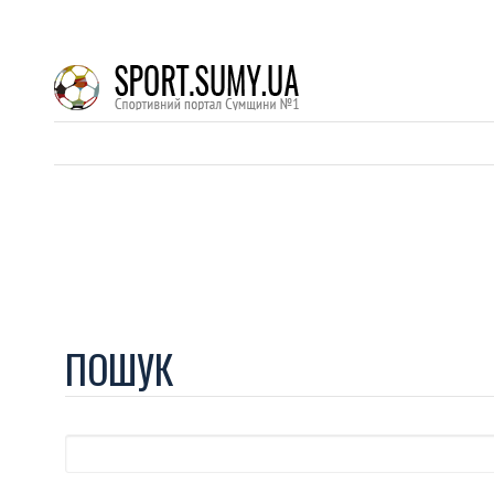
ПОШУК