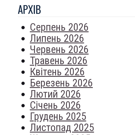
АРХIВ
Серпень 2026
Липень 2026
Червень 2026
Травень 2026
Квітень 2026
Березень 2026
Лютий 2026
Січень 2026
Грудень 2025
Листопад 2025