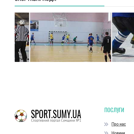
ПОСЛУГИ
Про нас
Новини