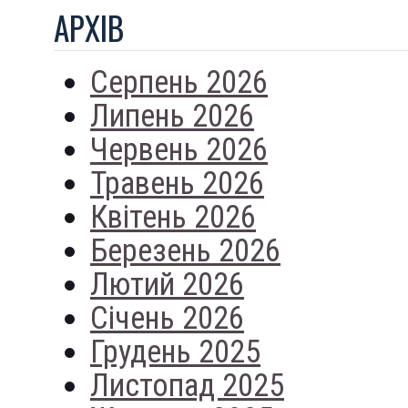
АРХIВ
Серпень 2026
Липень 2026
Червень 2026
Травень 2026
Квітень 2026
Березень 2026
Лютий 2026
Січень 2026
Грудень 2025
Листопад 2025