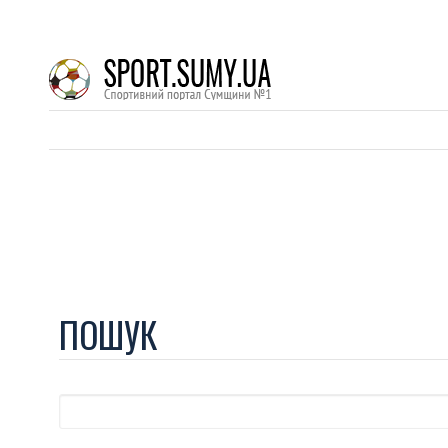
ПОШУК