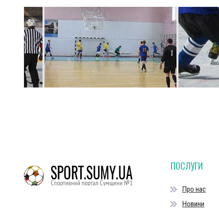
ПОСЛУГИ
Про нас
Новини