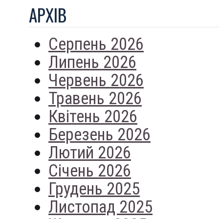
АРХIВ
Серпень 2026
Липень 2026
Червень 2026
Травень 2026
Квітень 2026
Березень 2026
Лютий 2026
Січень 2026
Грудень 2025
Листопад 2025