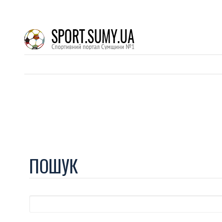
ПОШУК