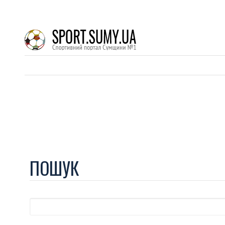
ПОШУК