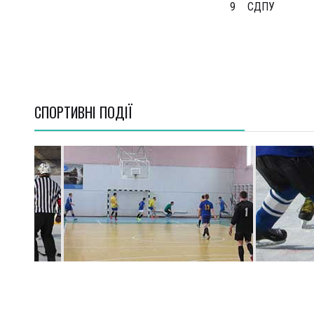
9
СДПУ
СПОРТИВНI ПОДІЇ