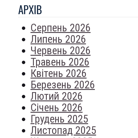
АРХIВ
Серпень 2026
Липень 2026
Червень 2026
Травень 2026
Квітень 2026
Березень 2026
Лютий 2026
Січень 2026
Грудень 2025
Листопад 2025