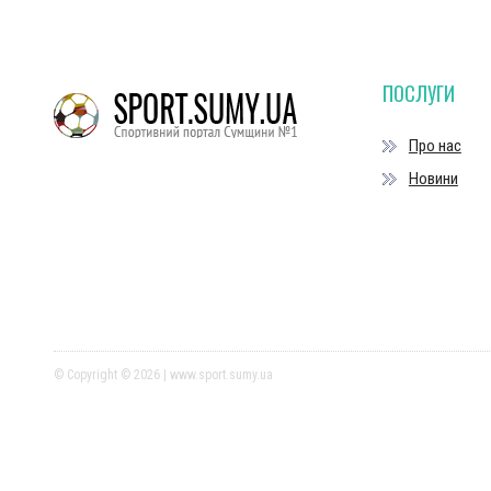
ПОСЛУГИ
Про нас
Новини
© Copyright © 2026 | www.sport.sumy.ua