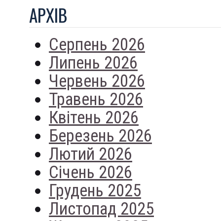
АРХIВ
Серпень 2026
Липень 2026
Червень 2026
Травень 2026
Квітень 2026
Березень 2026
Лютий 2026
Січень 2026
Грудень 2025
Листопад 2025