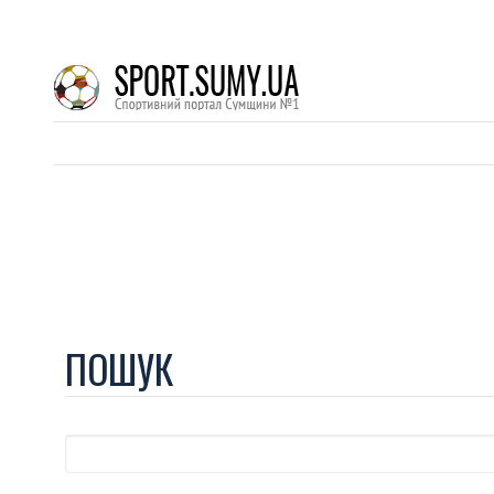
ПОШУК