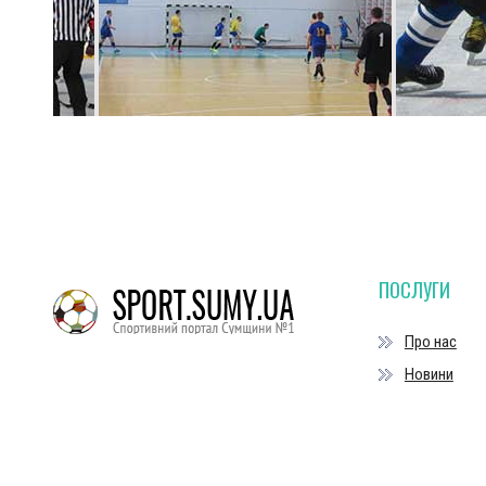
ПОСЛУГИ
Про нас
Новини