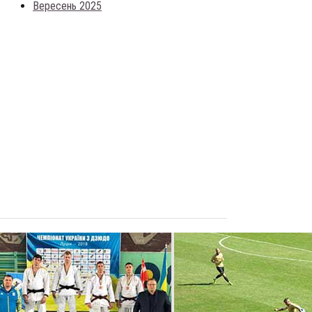
Вересень 2025