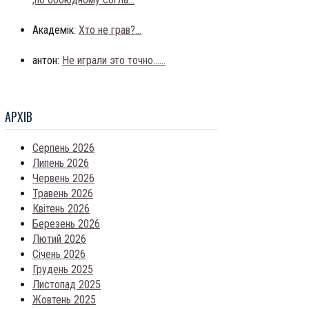
Академік:
Хто не грав?...
антон:
Не играли это точно......
АРХIВ
Серпень 2026
Липень 2026
Червень 2026
Травень 2026
Квітень 2026
Березень 2026
Лютий 2026
Січень 2026
Грудень 2025
Листопад 2025
Жовтень 2025