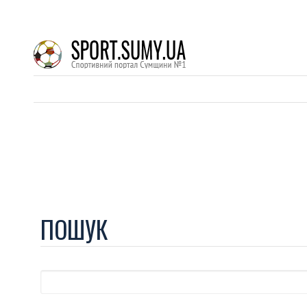
ПОШУК