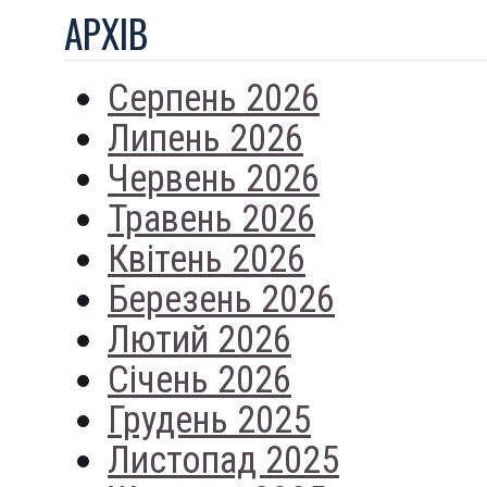
АРХIВ
Серпень 2026
Липень 2026
Червень 2026
Травень 2026
Квітень 2026
Березень 2026
Лютий 2026
Січень 2026
Грудень 2025
Листопад 2025