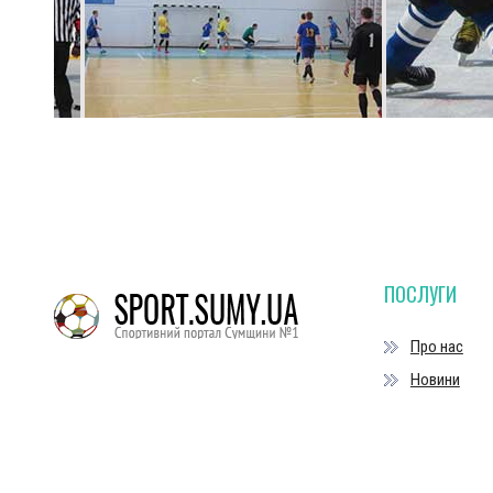
ПОСЛУГИ
Про нас
Новини