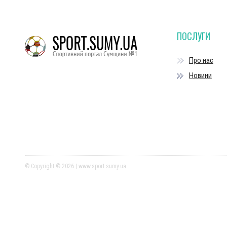
ПОСЛУГИ
Про нас
Новини
© Copyright © 2026 | www.sport.sumy.ua