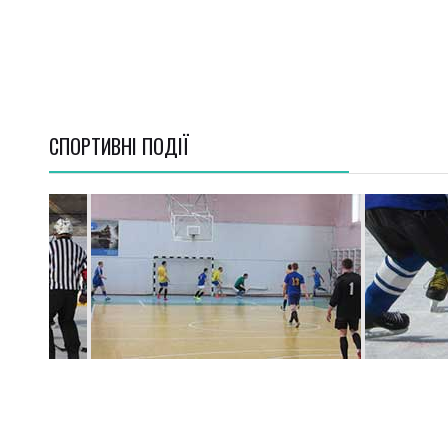
СПОРТИВНI ПОДІЇ