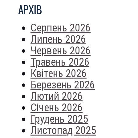
АРХIВ
Серпень 2026
Липень 2026
Червень 2026
Травень 2026
Квітень 2026
Березень 2026
Лютий 2026
Січень 2026
Грудень 2025
Листопад 2025