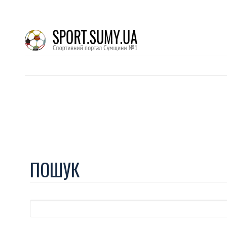
ПОШУК