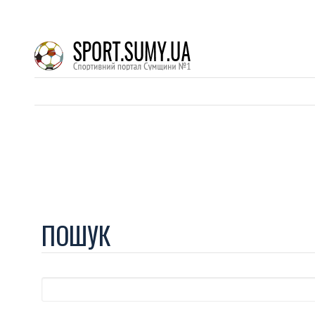
ПОШУК