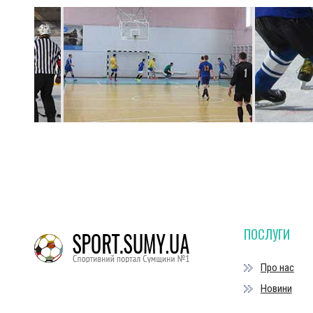
ПОСЛУГИ
Про нас
Новини