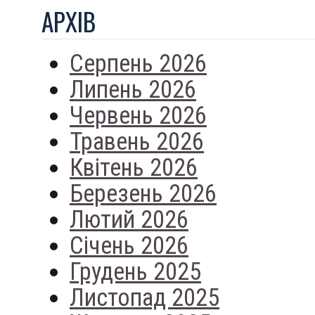
АРХIВ
Серпень 2026
Липень 2026
Червень 2026
Травень 2026
Квітень 2026
Березень 2026
Лютий 2026
Січень 2026
Грудень 2025
Листопад 2025