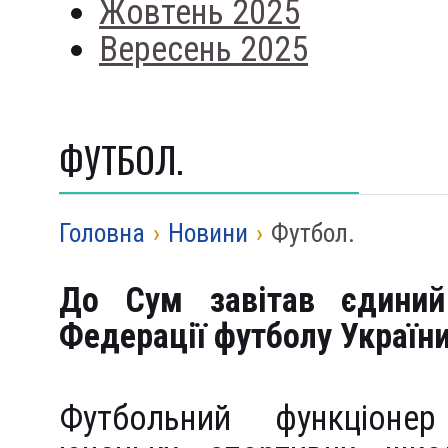
Жовтень 2025
Вересень 2025
ФУТБОЛ.
Головна
›
Новини
›
Футбол.
До Сум завітав єдиний
Федерації футболу України
Футбольний функціонер