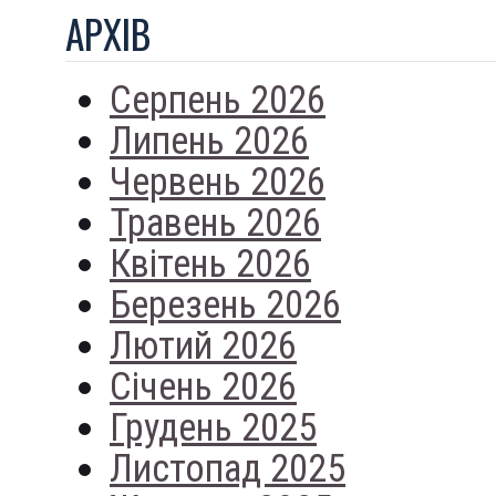
АРХIВ
Серпень 2026
Липень 2026
Червень 2026
Травень 2026
Квітень 2026
Березень 2026
Лютий 2026
Січень 2026
Грудень 2025
Листопад 2025