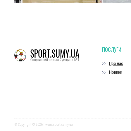
ПОСЛУГИ
Про нас
Новини
© Copyright © 2026 | www.sport.sumy.ua