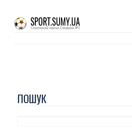
ПОШУК