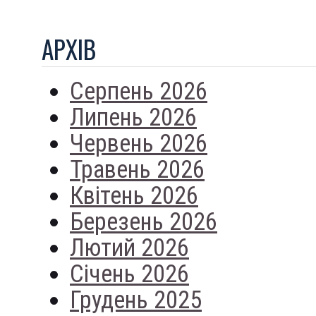
АРХIВ
Серпень 2026
Липень 2026
Червень 2026
Травень 2026
Квітень 2026
Березень 2026
Лютий 2026
Січень 2026
Грудень 2025