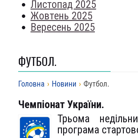
Листопад 2025
Жовтень 2025
Вересень 2025
ФУТБОЛ.
Головна
›
Новини
›
Футбол.
Чемпіонат України.
Трьома недільн
програма стартово