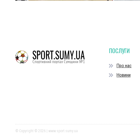
ПОСЛУГИ
Про нас
Новини
© Copyright © 2026 | www.sport.sumy.ua