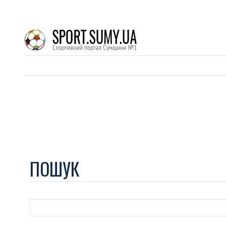
ПОШУК