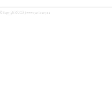
© Copyright © 2026 | www.sport.sumy.ua