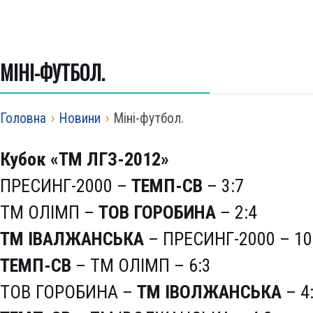
МІНІ-ФУТБОЛ.
Головна
›
Новини
›
Міні-футбол.
Кубок «ТМ ЛГЗ-2012»
ПРЕСИНГ-2000 –
ТЕМП-СВ
– 3:7
ТМ ОЛІМП –
ТОВ ГОРОБИНА
– 2:4
ТМ ІВАЛЖАНСЬКА
– ПРЕСИНГ-2000 – 10
ТЕМП-СВ
– ТМ ОЛІМП – 6:3
ТОВ ГОРОБИНА –
ТМ ІВОЛЖАНСЬКА
– 4