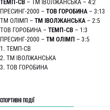
ТЕМП-СВ
– ТМ ІВОЛЖАНСЬКА – 4:2
ПРЕСИНГ-2000 –
ТОВ ГОРОБИНА
– 3:13
ТМ ОЛІМП –
ТМ ІВОЛЖАНСЬКА
– 2:5
ТОВ ГОРОБИНА –
ТЕМП-СВ
– 1:3
ПРЕСИНГ-2000 –
ТМ ОЛІМП
– 3:5
1. ТЕМП-СВ
2. ТМ ІВОЛЖАНСЬКА
3. ТОВ ГОРОБИНА
СПОРТИВНI ПОДІЇ