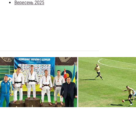
Вересень 2025