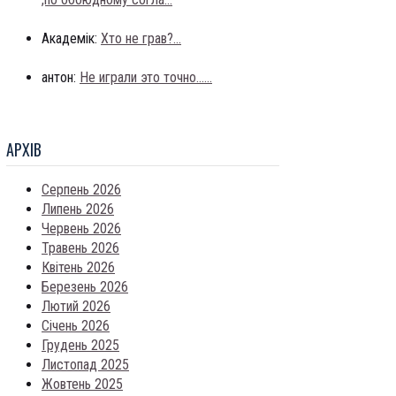
Академік:
Хто не грав?...
антон:
Не играли это точно......
АРХIВ
Серпень 2026
Липень 2026
Червень 2026
Травень 2026
Квітень 2026
Березень 2026
Лютий 2026
Січень 2026
Грудень 2025
Листопад 2025
Жовтень 2025