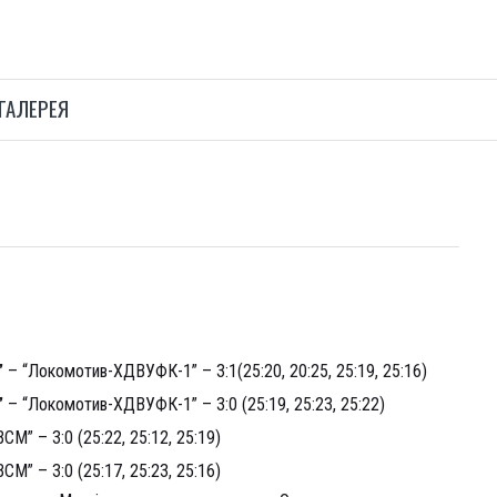
ГАЛЕРЕЯ
”
– “Локомотив-ХДВУФК-1” – 3:1(25:20, 20:25, 25:19, 25:16)
”
– “Локомотив-ХДВУФК-1” – 3:0 (25:19, 25:23, 25:22)
 – 3:0 (25:22, 25:12, 25:19)
 – 3:0 (25:17, 25:23, 25:16)