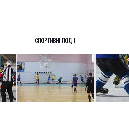
СПОРТИВНI ПОДІЇ