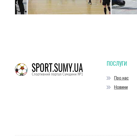
ПОСЛУГИ
Про нас
Новини