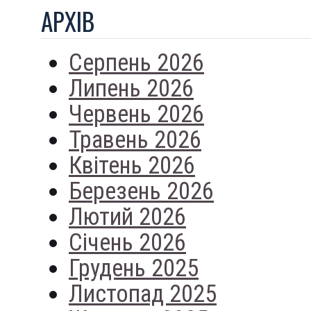
АРХIВ
Серпень 2026
Липень 2026
Червень 2026
Травень 2026
Квітень 2026
Березень 2026
Лютий 2026
Січень 2026
Грудень 2025
Листопад 2025