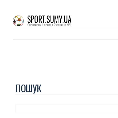
ПОШУК