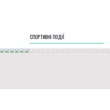
СПОРТИВНI ПОДІЇ