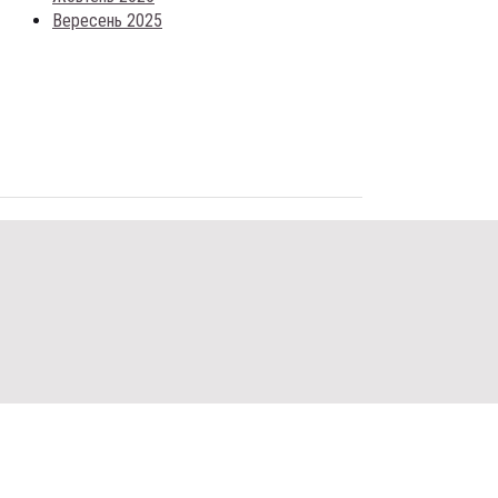
Вересень 2025