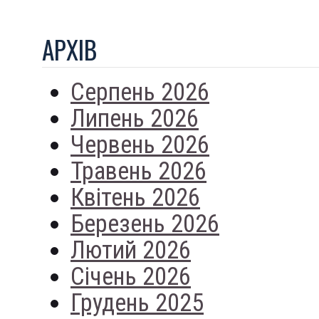
АРХIВ
Серпень 2026
Липень 2026
Червень 2026
Травень 2026
Квітень 2026
Березень 2026
Лютий 2026
Січень 2026
Грудень 2025