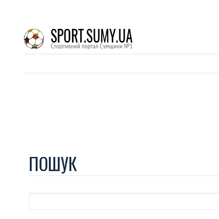
ПОШУК