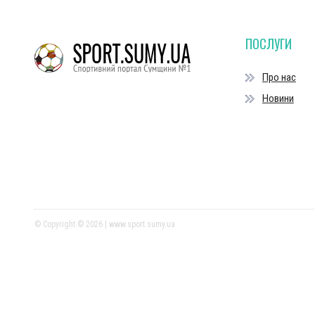
ПОСЛУГИ
Про нас
Новини
© Copyright © 2026 | www.sport.sumy.ua