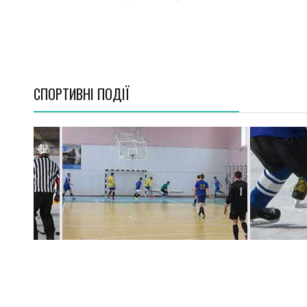
СПОРТИВНI ПОДІЇ