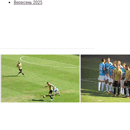
Вересень 2025