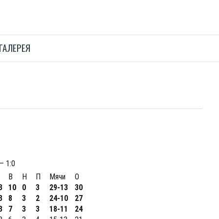
ГАЛЕРЕЯ
 1:0
В
Н
П
Мячи
О
3
10
0
3
29-13
30
3
8
3
2
24-10
27
3
7
3
3
18-11
24