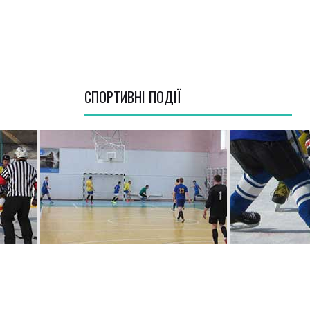
СПОРТИВНI ПОДІЇ