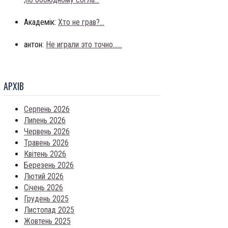
Академік:
Хто не грав?...
антон:
Не играли это точно......
АРХIВ
Серпень 2026
Липень 2026
Червень 2026
Травень 2026
Квітень 2026
Березень 2026
Лютий 2026
Січень 2026
Грудень 2025
Листопад 2025
Жовтень 2025