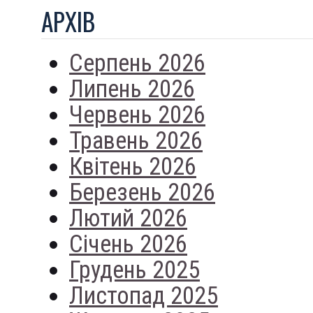
АРХIВ
Серпень 2026
Липень 2026
Червень 2026
Травень 2026
Квітень 2026
Березень 2026
Лютий 2026
Січень 2026
Грудень 2025
Листопад 2025