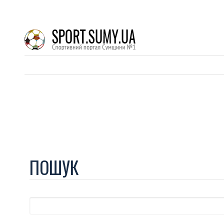
ПОШУК