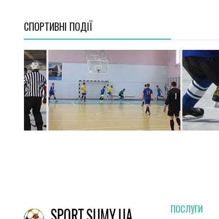
СПОРТИВНI ПОДІЇ
ПОСЛУГИ