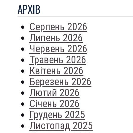
АРХIВ
Серпень 2026
Липень 2026
Червень 2026
Травень 2026
Квітень 2026
Березень 2026
Лютий 2026
Січень 2026
Грудень 2025
Листопад 2025