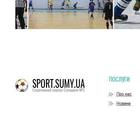
ПОСЛУГИ
Про нас
Новини