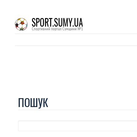
ПОШУК