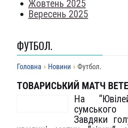
Жовтень 2025
Вересень 2025
ФУТБОЛ.
Головна
›
Новини
›
Футбол.
ТОВАРИСЬКИЙ МАТЧ ВЕТ
На “Ювіле
сумського 
Завдяки гол