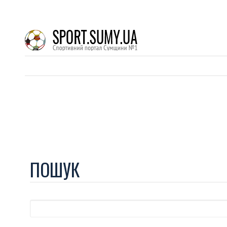
ПОШУК