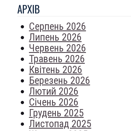
АРХIВ
Серпень 2026
Липень 2026
Червень 2026
Травень 2026
Квітень 2026
Березень 2026
Лютий 2026
Січень 2026
Грудень 2025
Листопад 2025