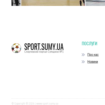
ПОСЛУГИ
Про нас
Новини
© Copyright © 2026 | www.sport.sumy.ua