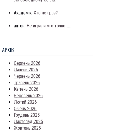
Академік:
Хто не грав?...
антон:
Не играли это точно......
АРХIВ
Серпень 2026
Липень 2026
Червень 2026
Травень 2026
Квітень 2026
Березень 2026
Лютий 2026
Січень 2026
Грудень 2025
Листопад 2025
Жовтень 2025