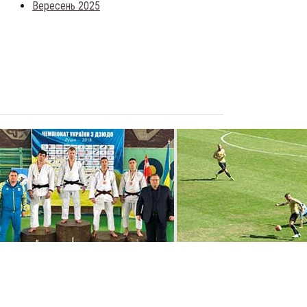
Вересень 2025