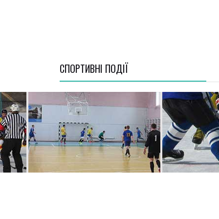
СПОРТИВНI ПОДІЇ