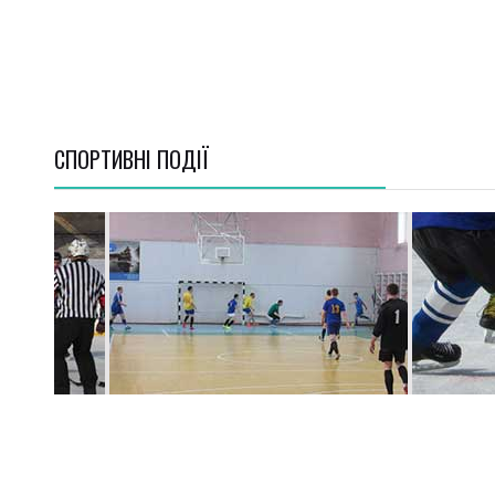
СПОРТИВНI ПОДІЇ