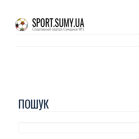
ПОШУК