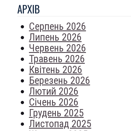
АРХIВ
Серпень 2026
Липень 2026
Червень 2026
Травень 2026
Квітень 2026
Березень 2026
Лютий 2026
Січень 2026
Грудень 2025
Листопад 2025