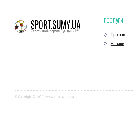
ПОСЛУГИ
Про нас
Новини
© Copyright © 2026 | www.sport.sumy.ua