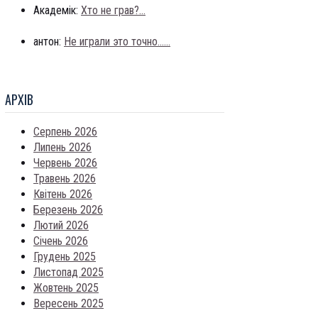
Академік:
Хто не грав?...
антон:
Не играли это точно......
АРХIВ
Серпень 2026
Липень 2026
Червень 2026
Травень 2026
Квітень 2026
Березень 2026
Лютий 2026
Січень 2026
Грудень 2025
Листопад 2025
Жовтень 2025
Вересень 2025