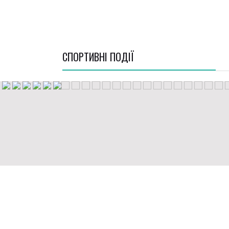
СПОРТИВНI ПОДІЇ