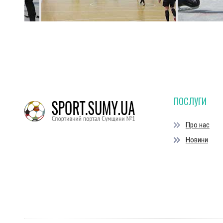
ПОСЛУГИ
Про нас
Новини