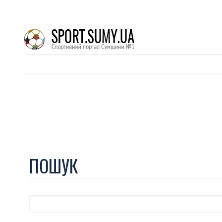
ПОШУК