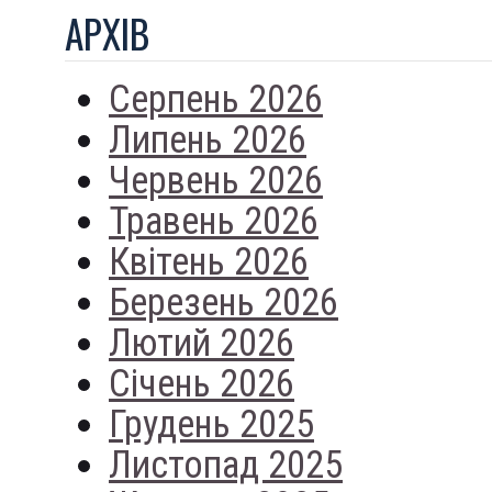
АРХIВ
Серпень 2026
Липень 2026
Червень 2026
Травень 2026
Квітень 2026
Березень 2026
Лютий 2026
Січень 2026
Грудень 2025
Листопад 2025