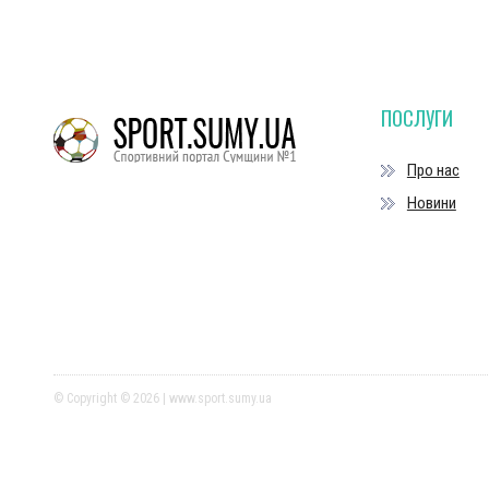
ПОСЛУГИ
Про нас
Новини
© Copyright © 2026 | www.sport.sumy.ua