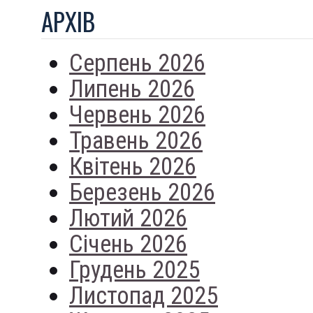
АРХIВ
Серпень 2026
Липень 2026
Червень 2026
Травень 2026
Квітень 2026
Березень 2026
Лютий 2026
Січень 2026
Грудень 2025
Листопад 2025