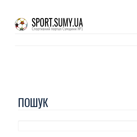
ПОШУК