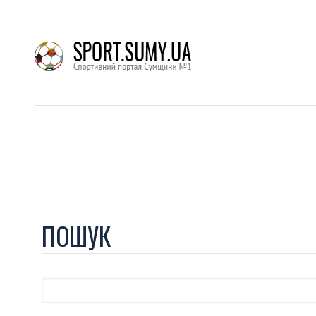
ПОШУК