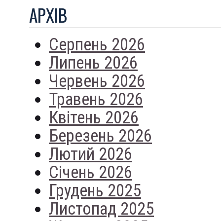
АРХIВ
Серпень 2026
Липень 2026
Червень 2026
Травень 2026
Квітень 2026
Березень 2026
Лютий 2026
Січень 2026
Грудень 2025
Листопад 2025