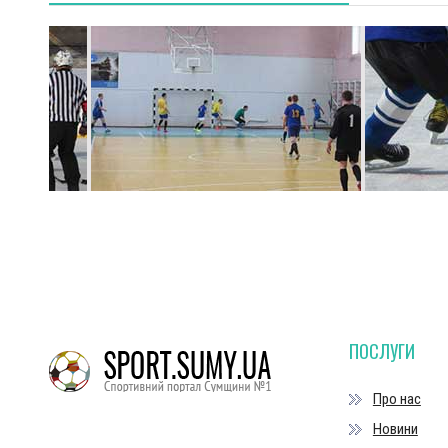
ПОСЛУГИ
Про нас
Новини