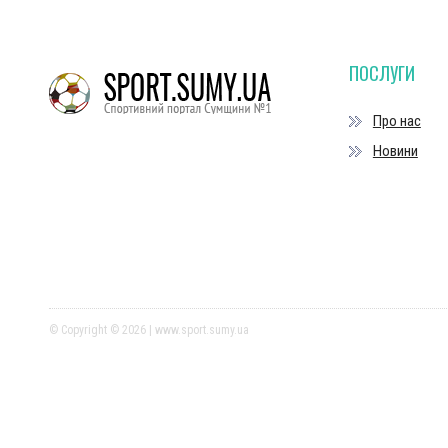
ПОСЛУГИ
Про нас
Новини
© Copyright © 2026 | www.sport.sumy.ua