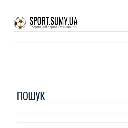
ПОШУК