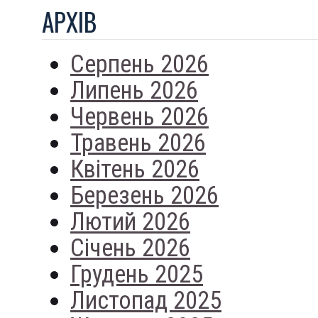
АРХIВ
Серпень 2026
Липень 2026
Червень 2026
Травень 2026
Квітень 2026
Березень 2026
Лютий 2026
Січень 2026
Грудень 2025
Листопад 2025