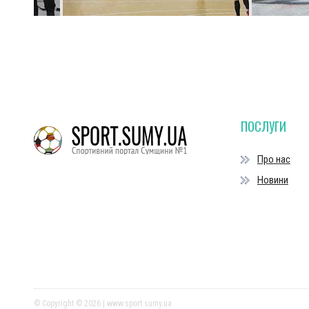
ПОСЛУГИ
Про нас
Новини
© Copyright © 2026 | www.sport.sumy.ua