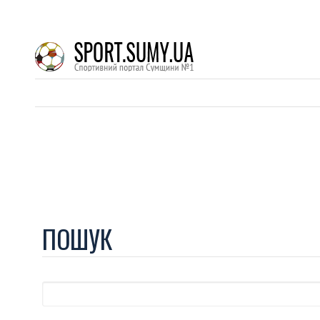
ПОШУК