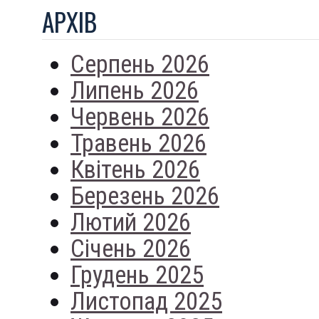
АРХIВ
Серпень 2026
Липень 2026
Червень 2026
Травень 2026
Квітень 2026
Березень 2026
Лютий 2026
Січень 2026
Грудень 2025
Листопад 2025