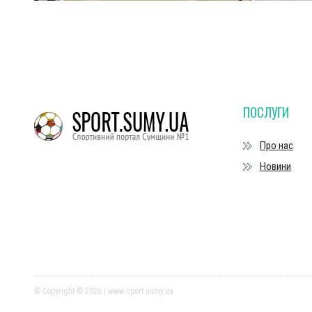
ПОСЛУГИ
Про нас
Новини
© Copyright © 2026 | www.sport.sumy.ua