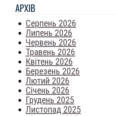
АРХIВ
Серпень 2026
Липень 2026
Червень 2026
Травень 2026
Квітень 2026
Березень 2026
Лютий 2026
Січень 2026
Грудень 2025
Листопад 2025