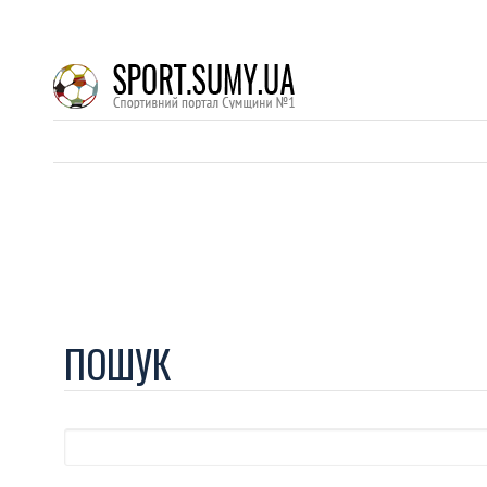
ПОШУК