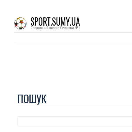
ПОШУК