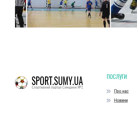
ПОСЛУГИ
Про нас
Новини