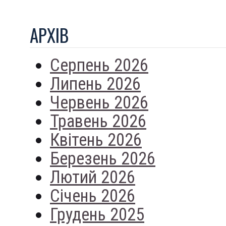
АРХIВ
Серпень 2026
Липень 2026
Червень 2026
Травень 2026
Квітень 2026
Березень 2026
Лютий 2026
Січень 2026
Грудень 2025