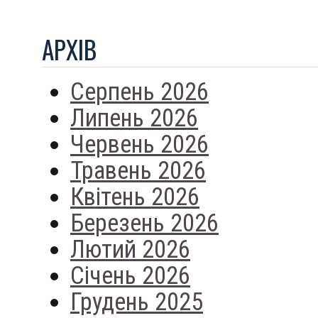
АРХIВ
Серпень 2026
Липень 2026
Червень 2026
Травень 2026
Квітень 2026
Березень 2026
Лютий 2026
Січень 2026
Грудень 2025