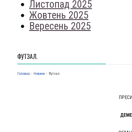
Листопад 2025
Жовтень 2025
Вересень 2025
ФУТЗАЛ.
Головна
›
Новини
›
Футзал.
ПРЕСИ
ДЕМЕ