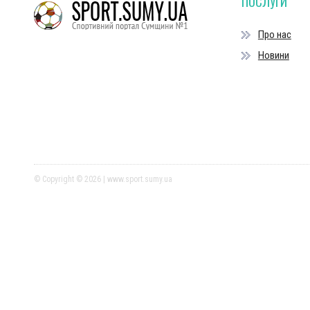
ПОСЛУГИ
Про нас
Новини
© Copyright © 2026 | www.sport.sumy.ua