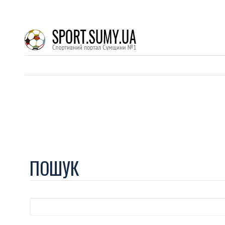
ПОШУК