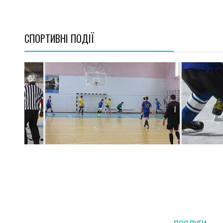
СПОРТИВНI ПОДІЇ