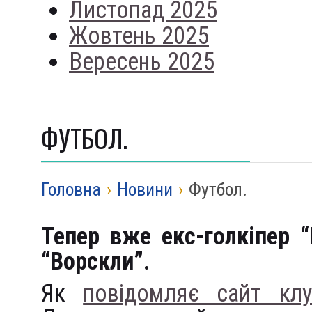
Листопад 2025
Жовтень 2025
Вересень 2025
ФУТБОЛ.
Головна
›
Новини
›
Футбол.
Тепер вже екс-голкіпер 
“Ворскли”.
Як
повідомляє сайт клу