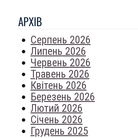
АРХIВ
Серпень 2026
Липень 2026
Червень 2026
Травень 2026
Квітень 2026
Березень 2026
Лютий 2026
Січень 2026
Грудень 2025