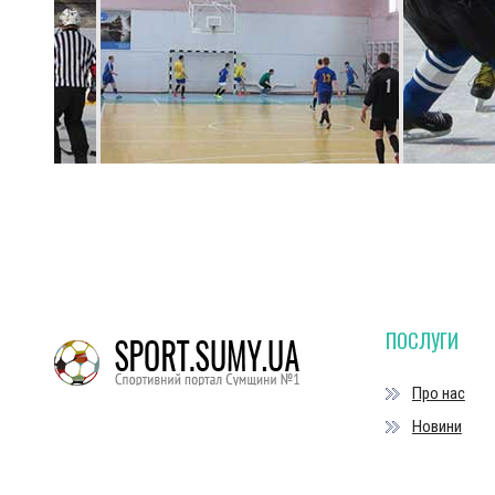
ПОСЛУГИ
Про нас
Новини