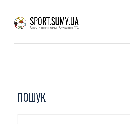
ПОШУК