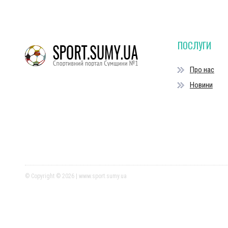
ПОСЛУГИ
Про нас
Новини
© Copyright © 2026 | www.sport.sumy.ua