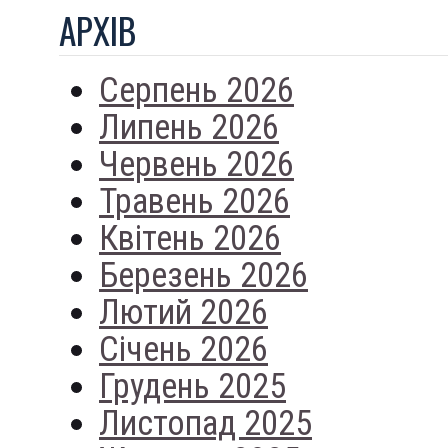
АРХIВ
Серпень 2026
Липень 2026
Червень 2026
Травень 2026
Квітень 2026
Березень 2026
Лютий 2026
Січень 2026
Грудень 2025
Листопад 2025