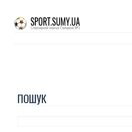
ПОШУК