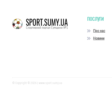
ПОСЛУГИ
Про нас
Новини
© Copyright © 2026 | www.sport.sumy.ua