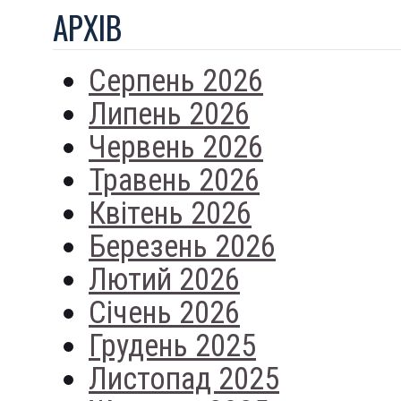
АРХIВ
Серпень 2026
Липень 2026
Червень 2026
Травень 2026
Квітень 2026
Березень 2026
Лютий 2026
Січень 2026
Грудень 2025
Листопад 2025