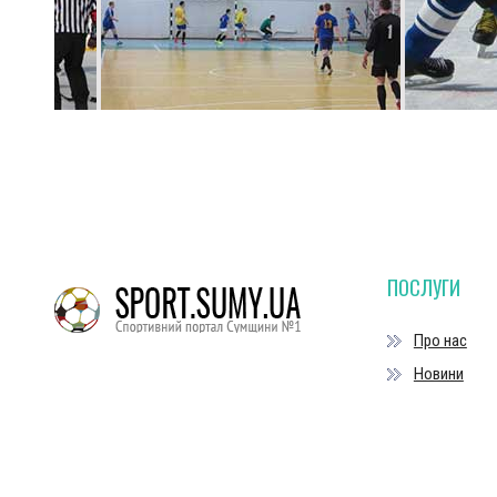
ПОСЛУГИ
Про нас
Новини