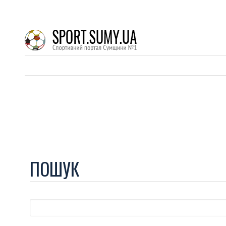
ПОШУК