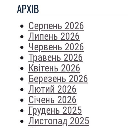
АРХIВ
Серпень 2026
Липень 2026
Червень 2026
Травень 2026
Квітень 2026
Березень 2026
Лютий 2026
Січень 2026
Грудень 2025
Листопад 2025