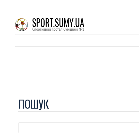
ПОШУК