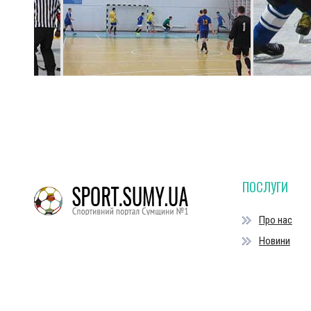
ПОСЛУГИ
Про нас
Новини