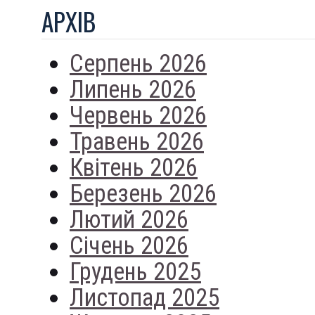
АРХIВ
Серпень 2026
Липень 2026
Червень 2026
Травень 2026
Квітень 2026
Березень 2026
Лютий 2026
Січень 2026
Грудень 2025
Листопад 2025