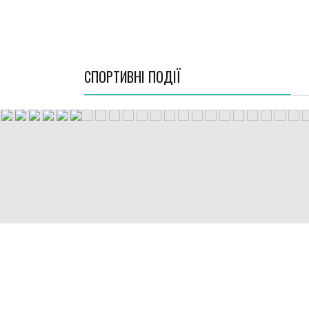
СПОРТИВНI ПОДІЇ