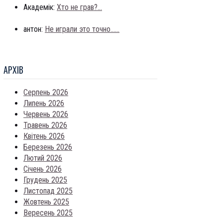
Академік:
Хто не грав?...
антон:
Не играли это точно......
АРХIВ
Серпень 2026
Липень 2026
Червень 2026
Травень 2026
Квітень 2026
Березень 2026
Лютий 2026
Січень 2026
Грудень 2025
Листопад 2025
Жовтень 2025
Вересень 2025