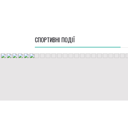
СПОРТИВНI ПОДІЇ