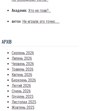
Академік:
Хто не грав?...
антон:
Не играли это точно......
АРХIВ
Серпень 2026
Липень 2026
Червень 2026
Травень 2026
Квітень 2026
Березень 2026
Лютий 2026
Січень 2026
Грудень 2025
Листопад 2025
Жовтень 2025