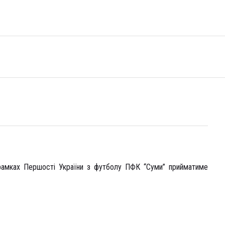
в рамках Першості України з футболу ПФК “Суми” прийматиме