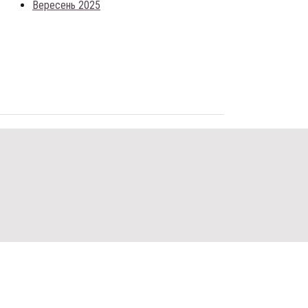
Вересень 2025