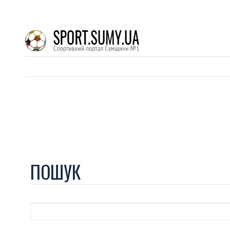
ПОШУК