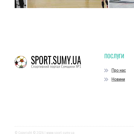
ПОСЛУГИ
Про нас
Новини
© Copyright © 2026 | www.sport.sumy.ua