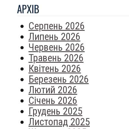
АРХIВ
Серпень 2026
Липень 2026
Червень 2026
Травень 2026
Квітень 2026
Березень 2026
Лютий 2026
Січень 2026
Грудень 2025
Листопад 2025