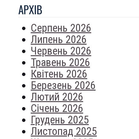
АРХIВ
Серпень 2026
Липень 2026
Червень 2026
Травень 2026
Квітень 2026
Березень 2026
Лютий 2026
Січень 2026
Грудень 2025
Листопад 2025