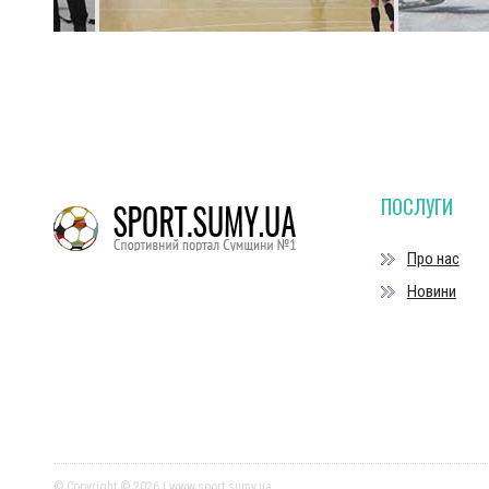
ПОСЛУГИ
Про нас
Новини
© Copyright © 2026 | www.sport.sumy.ua