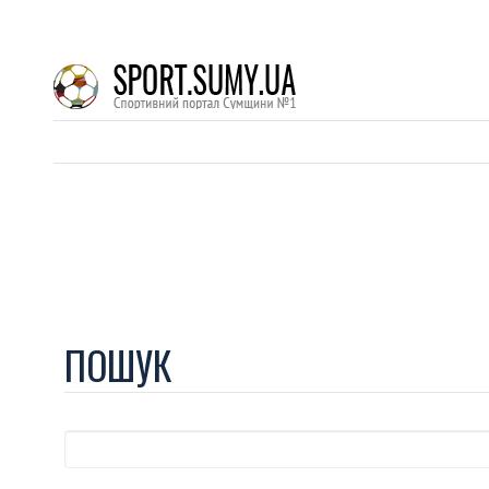
ПОШУК