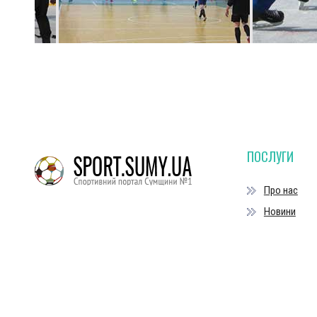
ПОСЛУГИ
Про нас
Новини