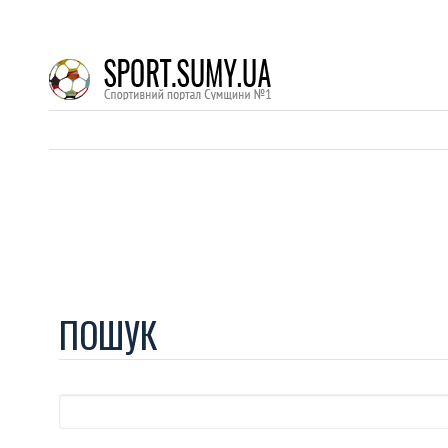
ПОШУК