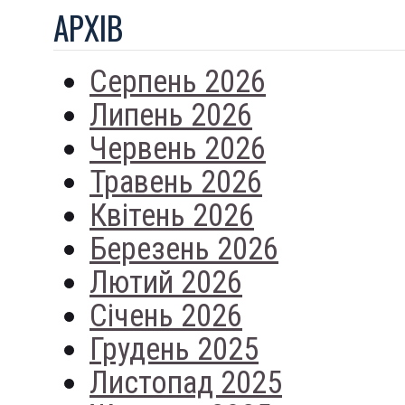
АРХIВ
Серпень 2026
Липень 2026
Червень 2026
Травень 2026
Квітень 2026
Березень 2026
Лютий 2026
Січень 2026
Грудень 2025
Листопад 2025