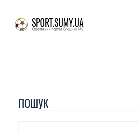
ПОШУК