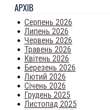
АРХIВ
Серпень 2026
Липень 2026
Червень 2026
Травень 2026
Квітень 2026
Березень 2026
Лютий 2026
Січень 2026
Грудень 2025
Листопад 2025