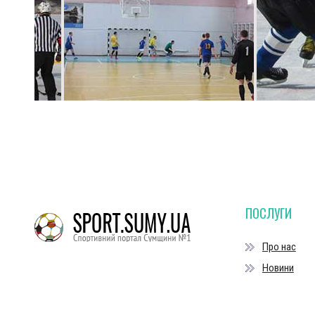
ПОСЛУГИ
Про нас
Новини