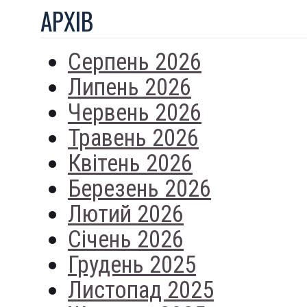
АРХIВ
Серпень 2026
Липень 2026
Червень 2026
Травень 2026
Квітень 2026
Березень 2026
Лютий 2026
Січень 2026
Грудень 2025
Листопад 2025