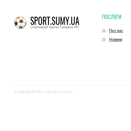
ПОСЛУГИ
Про нас
Новини
© Copyright © 2026 | www.sport.sumy.ua