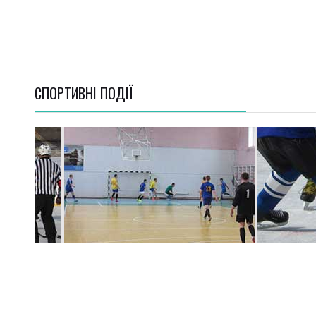
СПОРТИВНI ПОДІЇ