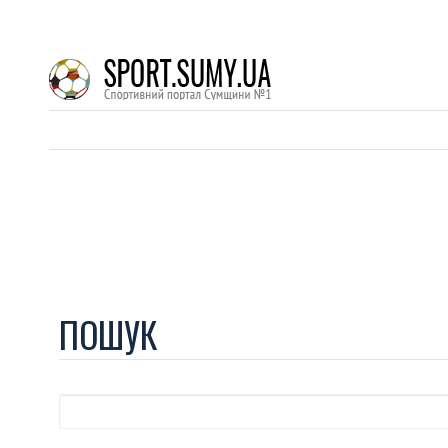
ПОШУК