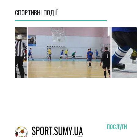
СПОРТИВНI ПОДІЇ
ПОСЛУГИ