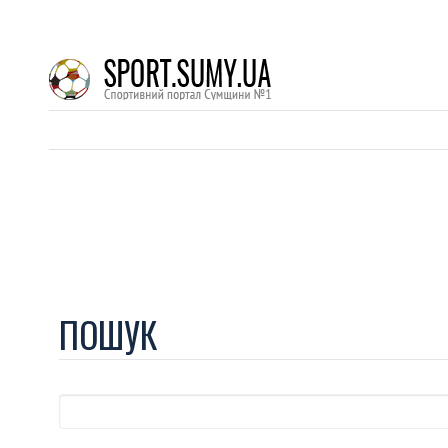
ПОШУК