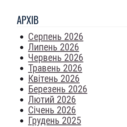
АРХIВ
Серпень 2026
Липень 2026
Червень 2026
Травень 2026
Квітень 2026
Березень 2026
Лютий 2026
Січень 2026
Грудень 2025